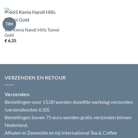
TIM
665 Kenia Nandi Hills Tumoi
Gold
€
6.25
VERZENDEN EN RETOUR
Verzenden:
Bestellingen voor 15.00 worden dezelfde werkdag verzonden
(verzendkosten 6,50).
Bestellingen boven 75 euro worden gratis verzonden binnen
Nederland.
Afhalen in Zeewolde en bij International Tea & Coffee