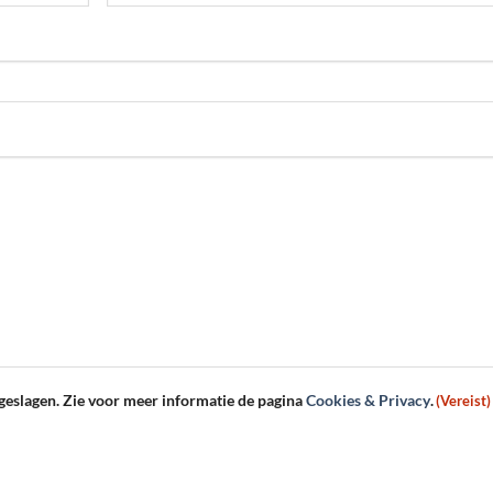
Achternaam
geslagen. Zie voor meer informatie de pagina
Cookies & Privacy
.
(Vereist)