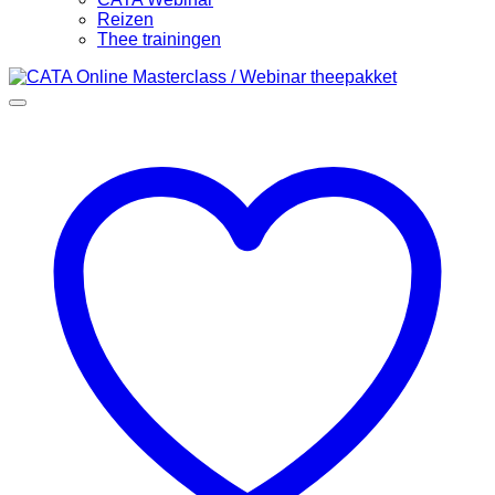
Reizen
Thee trainingen