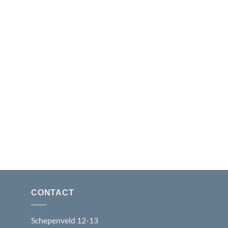
CONTACT
Schepenveld 12-13