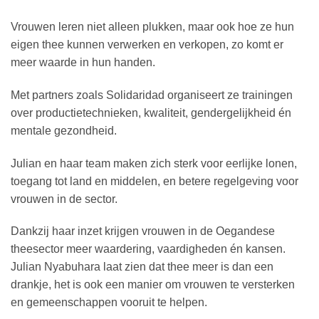
Vrouwen leren niet alleen plukken, maar ook hoe ze hun
eigen thee kunnen verwerken en verkopen, zo komt er
meer waarde in hun handen.
Met partners zoals Solidaridad organiseert ze trainingen
over productietechnieken, kwaliteit, gendergelijkheid én
mentale gezondheid.
Julian en haar team maken zich sterk voor eerlijke lonen,
toegang tot land en middelen, en betere regelgeving voor
vrouwen in de sector.
Dankzij haar inzet krijgen vrouwen in de Oegandese
theesector meer waardering, vaardigheden én kansen.
Julian Nyabuhara laat zien dat thee meer is dan een
drankje, het is ook een manier om vrouwen te versterken
en gemeenschappen vooruit te helpen.