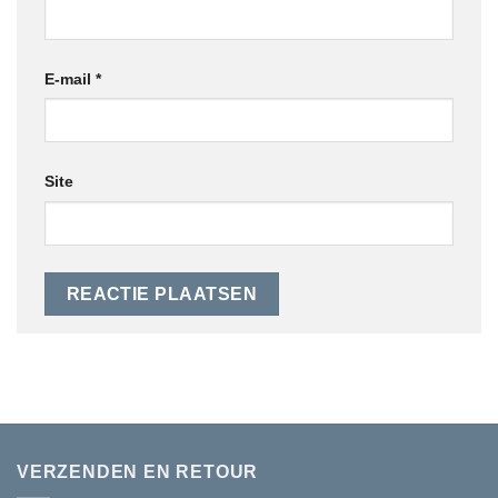
E-mail
*
Site
VERZENDEN EN RETOUR