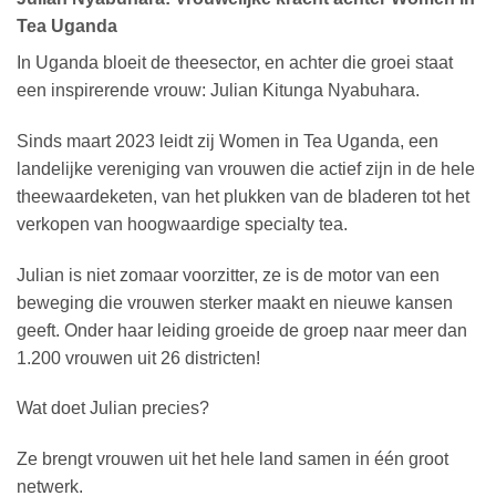
Tea Uganda
In Uganda bloeit de theesector, en achter die groei staat
een inspirerende vrouw: Julian Kitunga Nyabuhara.
Sinds maart 2023 leidt zij Women in Tea Uganda, een
landelijke vereniging van vrouwen die actief zijn in de hele
theewaardeketen, van het plukken van de bladeren tot het
verkopen van hoogwaardige specialty tea.
Julian is niet zomaar voorzitter, ze is de motor van een
beweging die vrouwen sterker maakt en nieuwe kansen
geeft. Onder haar leiding groeide de groep naar meer dan
1.200 vrouwen uit 26 districten!
Wat doet Julian precies?
Ze brengt vrouwen uit het hele land samen in één groot
netwerk.