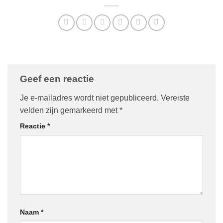
Geef een reactie
Je e-mailadres wordt niet gepubliceerd.
Vereiste
velden zijn gemarkeerd met
*
Reactie
*
Naam
*