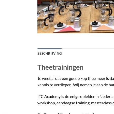
BESCHRIJVING
Theetrainingen
Je weet al dat een goede kop thee meer is da
kennis te verdiepen. Wij nemen je aan de han
ITC Academy is de enige opleider in Nederlan
workshop, eendaagse training, masterclass 