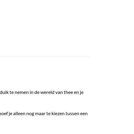
duik te nemen in de wereld van thee en je
hoef je alleen nog maar te kiezen tussen een