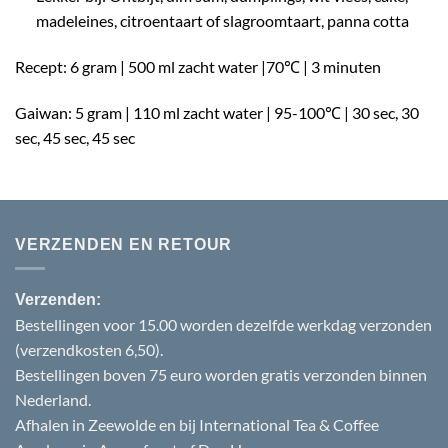
madeleines, citroentaart of slagroomtaart, panna cotta
Recept: 6 gram | 500 ml zacht water |70℃ | 3 minuten
Gaiwan: 5 gram | 110 ml zacht water | 95-100℃ | 30 sec, 30
sec, 45 sec, 45 sec
VERZENDEN EN RETOUR
Verzenden:
Bestellingen voor 15.00 worden dezelfde werkdag verzonden
(verzendkosten 6,50).
Bestellingen boven 75 euro worden gratis verzonden binnen
Nederland.
Afhalen in Zeewolde en bij International Tea & Coffee