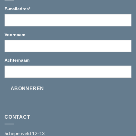
E-mailadres
*
Voornaam
Achternaam
ABONNEREN
CONTACT
Schepenveld 12-13