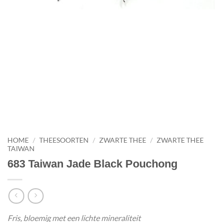
HOME
/
THEESOORTEN
/
ZWARTE THEE
/
ZWARTE THEE
TAIWAN
683 Taiwan Jade Black Pouchong
Fris, bloemig met een lichte mineraliteit