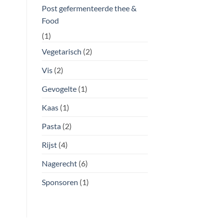
Post gefermenteerde thee &
Food
(1)
Vegetarisch
(2)
Vis
(2)
Gevogelte
(1)
Kaas
(1)
Pasta
(2)
Rijst
(4)
Nagerecht
(6)
Sponsoren
(1)