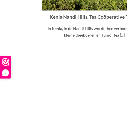
Kenia Nandi Hills, Tea Coöperative
In Kenia, in de Nandi Hills wordt thee verbo
kleine theeboeren en Tumoi Tea [...]
-